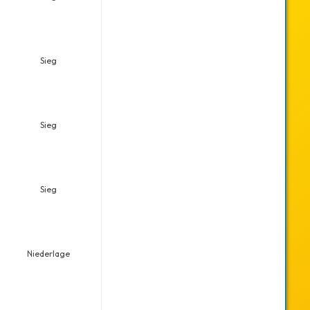
Sieg
Sieg
Sieg
Niederlage