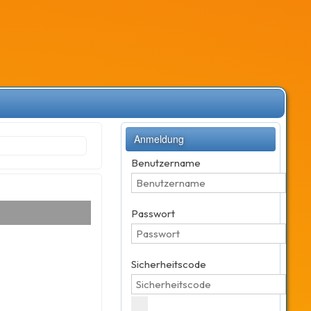
Anmeldung
Benutzername
Passwort
Sicherheitscode