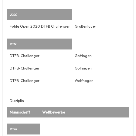
2020
Fulda Open 2020 DTFB Challenger
Großenlüder
2019
DTFB-Challenger
Göttingen
DTFB-Challenger
Göttingen
DTFB-Challenger
Wolfhagen
Disziplin
Mannschaft
Wettbewerbe
2026