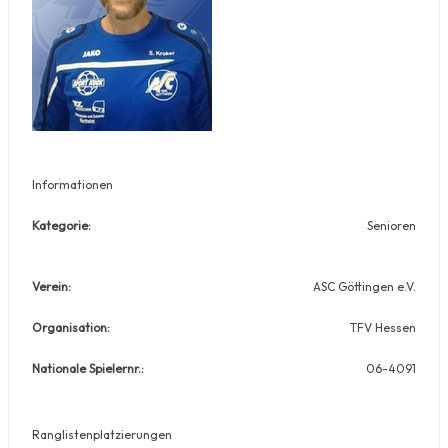
Informationen
Kategorie:
Senioren
Verein:
ASC Göttingen e.V.
Organisation:
TFV Hessen
Nationale Spielernr.:
06-4091
Ranglistenplatzierungen