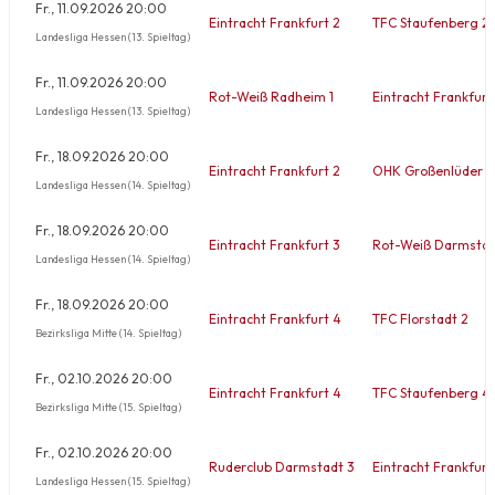
Fr., 11.09.2026 20:00
Eintracht Frankfurt 2
TFC Staufenberg 2
Landesliga Hessen (13. Spieltag)
Fr., 11.09.2026 20:00
Rot-Weiß Radheim 1
Eintracht Frankfurt
Landesliga Hessen (13. Spieltag)
Fr., 18.09.2026 20:00
Eintracht Frankfurt 2
OHK Großenlüder 2
Landesliga Hessen (14. Spieltag)
Fr., 18.09.2026 20:00
Eintracht Frankfurt 3
Rot-Weiß Darmstad
Landesliga Hessen (14. Spieltag)
Fr., 18.09.2026 20:00
Eintracht Frankfurt 4
TFC Florstadt 2
Bezirksliga Mitte (14. Spieltag)
Fr., 02.10.2026 20:00
Eintracht Frankfurt 4
TFC Staufenberg 4
Bezirksliga Mitte (15. Spieltag)
Fr., 02.10.2026 20:00
Ruderclub Darmstadt 3
Eintracht Frankfurt
Landesliga Hessen (15. Spieltag)