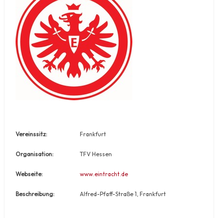
Vereinssitz:
Frankfurt
Organisation:
TFV Hessen
Webseite:
www.eintracht.de
Beschreibung:
Alfred-Pfaff-Straße 1, Frankfurt