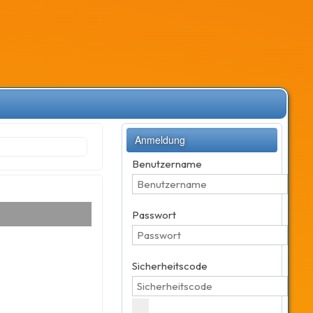
Anmeldung
Benutzername
Passwort
Sicherheitscode