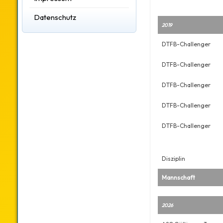
Datenschutz
2019
DTFB-Challenger
DTFB-Challenger
DTFB-Challenger
DTFB-Challenger
DTFB-Challenger
Disziplin
Mannschaft
2026