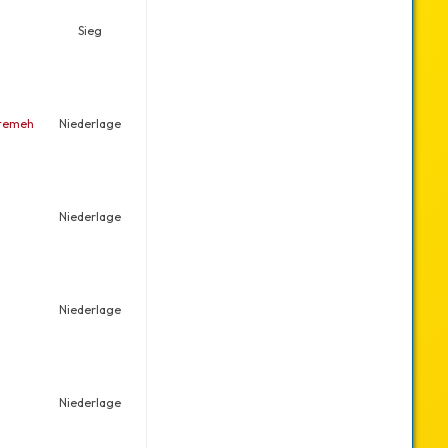
Sieg
atemeh
Niederlage
Niederlage
Niederlage
Niederlage