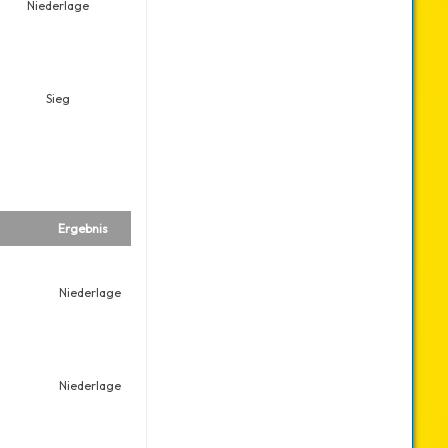
Niederlage
Sieg
Ergebnis
Niederlage
Niederlage