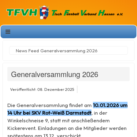
News Feed
Generalversammlung 2026
Generalversammlung 2026
Veröffentlicht: 08. Dezember 2025
Die Generalversammlung findet am
10.01.2026 um
14 Uhr bei SKV Rot-Weiß Darmstadt
, in der
Winkelschneise 9, statt mit anschließendem
Kickerevent. Einladungen an die Mitglieder werden
spätestens am 13.12. verschickt.