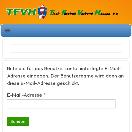
Bitte die für das Benutzerkonto hinterlegte E-Mail-
Adresse eingeben. Der Benutzername wird dann an
diese E-Mail-Adresse geschickt.
E-Mail-Adresse
*
Senden