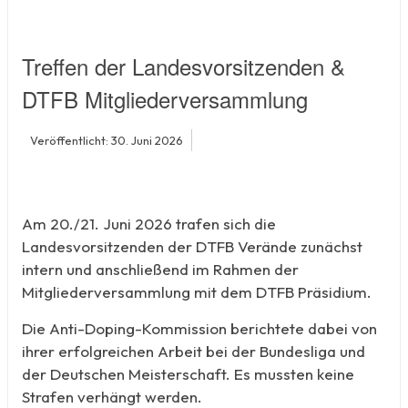
Treffen der Landesvorsitzenden &
DTFB Mitgliederversammlung
Veröffentlicht: 30. Juni 2026
Am 20./21. Juni 2026 trafen sich die
Landesvorsitzenden der DTFB Verände zunächst
intern und anschließend im Rahmen der
Mitgliederversammlung mit dem DTFB Präsidium.
Die Anti-Doping-Kommission berichtete dabei von
ihrer erfolgreichen Arbeit bei der Bundesliga und
der Deutschen Meisterschaft. Es mussten keine
Strafen verhängt werden.