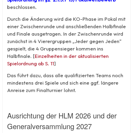
beschlossen.
Durch die Änderung wird die KO-Phase im Pokal mit
einer Zwischenrunde und anschließenden Halbfinale
und Finale ausgetragen. In der Zwischenrunde wird
zunächst in 4 Vierergruppen „Jeder gegen Jeden“
gespielt, die 4 Gruppensieger kommen ins
Halbfinale. [
Einzelheiten in der aktualisierten
Spielordnung ab S. 11
]
Das führt dazu, dass alle qualifizierten Teams noch
mindestens drei Spiele und sich eine ggf. längere
Anreise zum Finalturnier lohnt.
Ausrichtung der HLM 2026 und der
Generalversammlung 2027