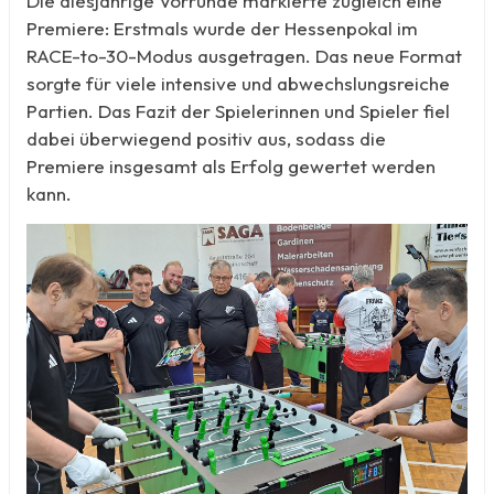
Die diesjährige Vorrunde markierte zugleich eine
Premiere: Erstmals wurde der Hessenpokal im
RACE-to-30-Modus ausgetragen. Das neue Format
sorgte für viele intensive und abwechslungsreiche
Partien. Das Fazit der Spielerinnen und Spieler fiel
dabei überwiegend positiv aus, sodass die
Premiere insgesamt als Erfolg gewertet werden
kann.