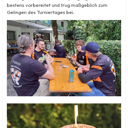
bestens vorbereitet und trug maßgeblich zum
Gelingen des Turniertages bei.