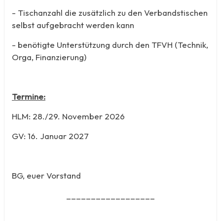
- Tischanzahl die zusätzlich zu den Verbandstischen
selbst aufgebracht werden kann
- benötigte Unterstützung durch den TFVH (Technik,
Orga, Finanzierung)
Termine:
HLM: 28./29. November 2026
GV: 16. Januar 2027
BG, euer Vorstand
__________________