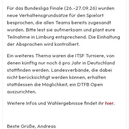
Für das Bundesliga Finale (26.-27.09.26) wurden
neue Verhaltensgrundsätze für den Spielort
besprochen, die allen Teams bereits zugesandt
wurden. Bitte lest sie aufmerksam und plant eure
Teilnahme in Limburg entsprechend. Die Einhaltung
der Absprachen wird kontrolliert.
Ein weiteres Thema waren die ITSF Turniere, von
denen künftig nur noch 6 pro Jahr in Deutschland
stattfinden werden. Landesverbände, die dabei
nicht berücksichtigt werden können, erhalten
stattdessen die Möglichkeit, ein DTFB Open
auszurichten.
Weitere Infos und Wahlergebnisse findet ihr
hier.
Beste Grüße, Andreas