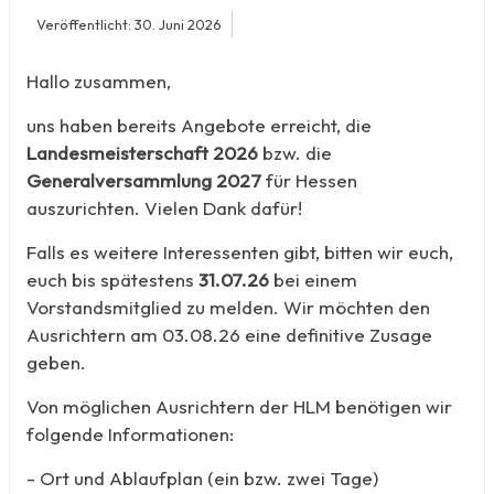
Veröffentlicht: 30. Juni 2026
Hallo zusammen,
uns haben bereits Angebote erreicht, die
Landesmeisterschaft 2026
bzw. die
Generalversammlung 2027
für Hessen
auszurichten. Vielen Dank dafür!
Falls es weitere Interessenten gibt, bitten wir euch,
euch bis spätestens
31.07.26
bei einem
Vorstandsmitglied zu melden. Wir möchten den
Ausrichtern am 03.08.26 eine definitive Zusage
geben.
Von möglichen Ausrichtern der HLM benötigen wir
folgende Informationen:
- Ort und Ablaufplan (ein bzw. zwei Tage)