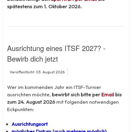
spätestens zum 1. Oktober 2026.
Ausrichtung eines ITSF 2027? -
Bewirb dich jetzt
Veröffentlicht: 03. August 2026
Wer im kommenden Jahr ein ITSF-Turnier
ausrichten möchte,
bewirbt sich bitte per
Email
bis
zum 24. August 2026
mit folgenden notwendigen
Eckpunkten:
Ausrichtungsort
mögliches Datum (auch mehrere möglich)