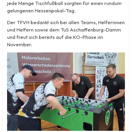
jede Menge Tischfußball sorgten für einen rundum
gelungenen Hessenpokal-Tag.
Der TFVH bedankt sich bei allen Teams, Helferinnen
und Helfern sowie dem TuS Aschaffenburg-Damm
und freut sich bereits auf die KO-Phase im
November.