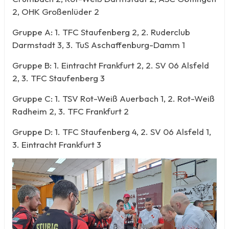
2, OHK Großenlüder 2
Gruppe A: 1. TFC Staufenberg 2, 2. Ruderclub
Darmstadt 3, 3. TuS Aschaffenburg-Damm 1
Gruppe B: 1. Eintracht Frankfurt 2, 2. SV 06 Alsfeld
2, 3. TFC Staufenberg 3
Gruppe C: 1. TSV Rot-Weiß Auerbach 1, 2. Rot-Weiß
Radheim 2, 3. TFC Frankfurt 2
Gruppe D: 1. TFC Staufenberg 4, 2. SV 06 Alsfeld 1,
3. Eintracht Frankfurt 3