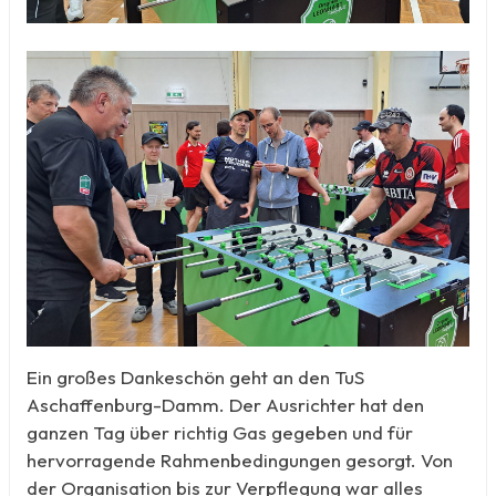
Ein großes Dankeschön geht an den TuS
Aschaffenburg-Damm. Der Ausrichter hat den
ganzen Tag über richtig Gas gegeben und für
hervorragende Rahmenbedingungen gesorgt. Von
der Organisation bis zur Verpflegung war alles