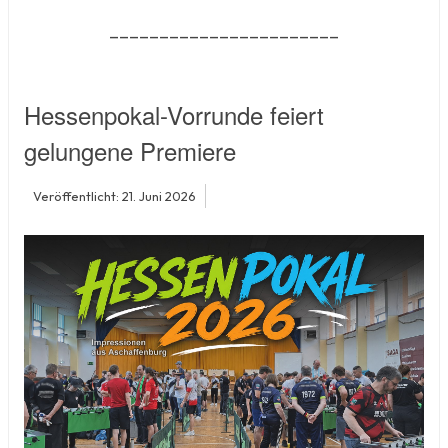
_______________________
Hessenpokal-Vorrunde feiert
gelungene Premiere
Veröffentlicht: 21. Juni 2026