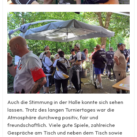
Auch die Stimmung in der Halle konnte sich sehen
lassen. Trotz des langen Turniertages war die
Atmosphäre durchweg positiv, fair und
freundschaftlich. Viele gute Spiele, zahlreiche
Gespräche am Tisch und neben dem Tisch sowie