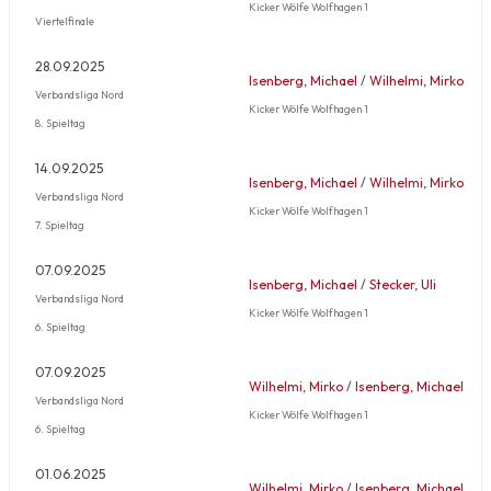
Kicker Wölfe Wolfhagen 1
Viertelfinale
28.09.2025
Isenberg, Michael
/
Wilhelmi, Mirko
Verbandsliga Nord
Kicker Wölfe Wolfhagen 1
8. Spieltag
14.09.2025
Isenberg, Michael
/
Wilhelmi, Mirko
Verbandsliga Nord
Kicker Wölfe Wolfhagen 1
7. Spieltag
07.09.2025
Isenberg, Michael
/
Stecker, Uli
Verbandsliga Nord
Kicker Wölfe Wolfhagen 1
6. Spieltag
07.09.2025
Wilhelmi, Mirko
/
Isenberg, Michael
Verbandsliga Nord
Kicker Wölfe Wolfhagen 1
6. Spieltag
01.06.2025
Wilhelmi, Mirko
/
Isenberg, Michael