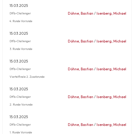
15.03.2025
Döhne, Bastian
/
Isenberg, Michael
Dtfb-Challenger
4. Runde Vorrunde
15.03.2025
Döhne, Bastian
/
Isenberg, Michael
Dtfb-Challenger
3. Runde Vorrunde
15.03.2025
Döhne, Bastian
/
Isenberg, Michael
Dtfb-Challenger
Viertelfinale 2. Zusatzrunde
15.03.2025
Döhne, Bastian
/
Isenberg, Michael
Dtfb-Challenger
2. Runde Vorrunde
15.03.2025
Döhne, Bastian
/
Isenberg, Michael
Dtfb-Challenger
1. Runde Vorrunde