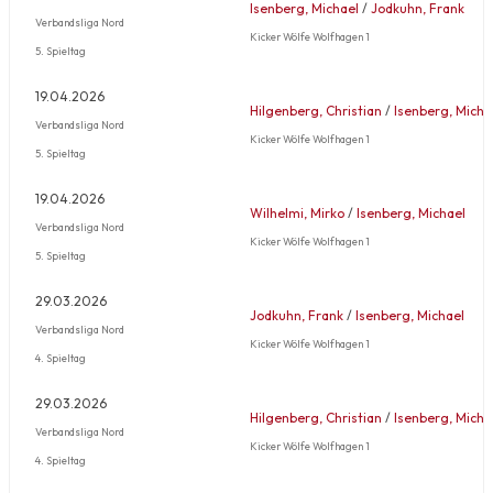
Isenberg, Michael
/
Jodkuhn, Frank
Verbandsliga Nord
Kicker Wölfe Wolfhagen 1
5. Spieltag
19.04.2026
Hilgenberg, Christian
/
Isenberg, Micha
Verbandsliga Nord
Kicker Wölfe Wolfhagen 1
5. Spieltag
19.04.2026
Wilhelmi, Mirko
/
Isenberg, Michael
Verbandsliga Nord
Kicker Wölfe Wolfhagen 1
5. Spieltag
29.03.2026
Jodkuhn, Frank
/
Isenberg, Michael
Verbandsliga Nord
Kicker Wölfe Wolfhagen 1
4. Spieltag
29.03.2026
Hilgenberg, Christian
/
Isenberg, Micha
Verbandsliga Nord
Kicker Wölfe Wolfhagen 1
4. Spieltag