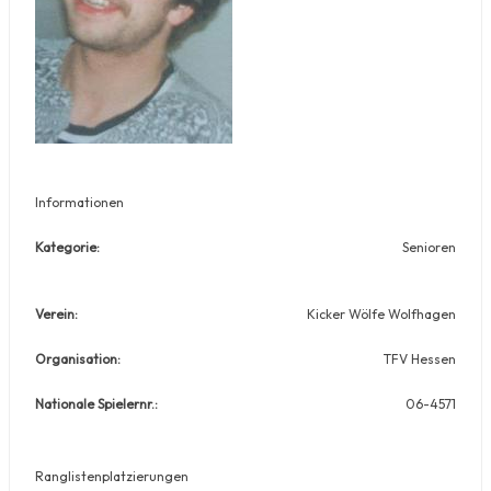
Informationen
Kategorie:
Senioren
Verein:
Kicker Wölfe Wolfhagen
Organisation:
TFV Hessen
Nationale Spielernr.:
06-4571
Ranglistenplatzierungen