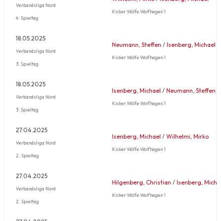
Verbandsliga Nord
Kicker Wölfe Wolfhagen 1
4. Spieltag
18.05.2025
Neumann, Steffen
/
Isenberg, Michael
Verbandsliga Nord
Kicker Wölfe Wolfhagen 1
3. Spieltag
18.05.2025
Isenberg, Michael
/
Neumann, Steffen
Verbandsliga Nord
Kicker Wölfe Wolfhagen 1
3. Spieltag
27.04.2025
Isenberg, Michael
/
Wilhelmi, Mirko
Verbandsliga Nord
Kicker Wölfe Wolfhagen 1
2. Spieltag
27.04.2025
Hilgenberg, Christian
/
Isenberg, Micha
Verbandsliga Nord
Kicker Wölfe Wolfhagen 1
2. Spieltag