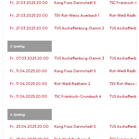
Fr., 21.03.2025 20:00
Kong Foos Darmstadt 5
TSC Fränkisch-C
Fr., 21.03.2025 20:00
TSV Rot-Weiss Auerbach 1
Rot-Weiß Radhe
Fr., 21.03.2025 20:00
TUS Aschaffenburg-Damm 2
TUS Aschaffenb
3. Spieltag
Fr., 07.03.2025 20:00
TUS Aschaffenburg-Damm 3
TUS Aschaffenb
Fr., 11.04.2025 20:00
Kong Foos Darmstadt 5
Rot-Weiß Radhe
Fr., 11.04.2025 20:00
Rot-Weiß Radheim 2
TSV Rot-Weiss A
Fr., 11.04.2025 20:00
TSC Fränkisch-Crumbach 4
TUS Aschaffenb
4. Spieltag
Fr., 25.04.2025 20:00
Kong Foos Darmstadt 5
TUS Aschaffenb