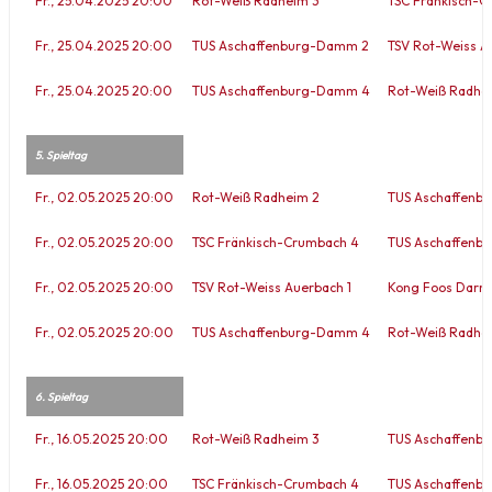
Fr., 25.04.2025 20:00
Rot-Weiß Radheim 3
TSC Fränkisch-C
Fr., 25.04.2025 20:00
TUS Aschaffenburg-Damm 2
TSV Rot-Weiss A
Fr., 25.04.2025 20:00
TUS Aschaffenburg-Damm 4
Rot-Weiß Radhe
5. Spieltag
Fr., 02.05.2025 20:00
Rot-Weiß Radheim 2
TUS Aschaffenb
Fr., 02.05.2025 20:00
TSC Fränkisch-Crumbach 4
TUS Aschaffenb
Fr., 02.05.2025 20:00
TSV Rot-Weiss Auerbach 1
Kong Foos Darms
Fr., 02.05.2025 20:00
TUS Aschaffenburg-Damm 4
Rot-Weiß Radhe
6. Spieltag
Fr., 16.05.2025 20:00
Rot-Weiß Radheim 3
TUS Aschaffenb
Fr., 16.05.2025 20:00
TSC Fränkisch-Crumbach 4
TUS Aschaffenb