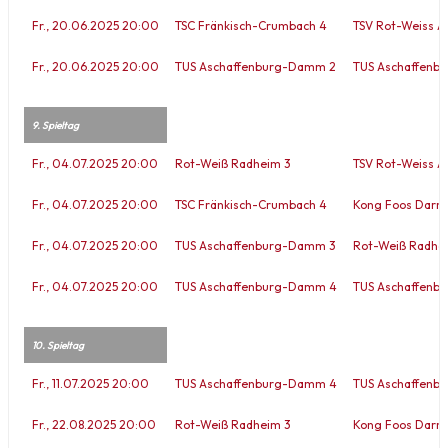
Fr., 20.06.2025 20:00
TSC Fränkisch-Crumbach 4
TSV Rot-Weiss A
Fr., 20.06.2025 20:00
TUS Aschaffenburg-Damm 2
TUS Aschaffenb
9. Spieltag
Fr., 04.07.2025 20:00
Rot-Weiß Radheim 3
TSV Rot-Weiss A
Fr., 04.07.2025 20:00
TSC Fränkisch-Crumbach 4
Kong Foos Darms
Fr., 04.07.2025 20:00
TUS Aschaffenburg-Damm 3
Rot-Weiß Radhe
Fr., 04.07.2025 20:00
TUS Aschaffenburg-Damm 4
TUS Aschaffenb
10. Spieltag
Fr., 11.07.2025 20:00
TUS Aschaffenburg-Damm 4
TUS Aschaffenb
Fr., 22.08.2025 20:00
Rot-Weiß Radheim 3
Kong Foos Darms